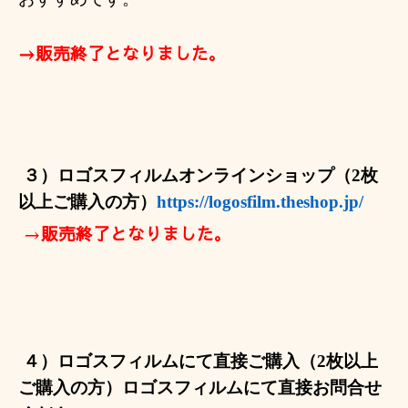
→販売終了となりました。
３）ロゴスフィルムオンラインショップ（
2
枚
以上ご購入の方）
https://logosfilm.theshop.jp/
→
販売終了となりました。
４）ロゴスフィルムにて直接ご購入（
2
枚以上
ご購入の方）
ロゴスフィルムにて直接お問合せ