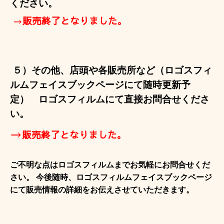
ください。
→
販売終了となりました。
５）その他、
店頭や各販売所など（ロゴスフィ
ルムフェイスブックページにて随時更新予
定）
ロゴスフィルムにて直接お問合せくださ
い。
→
販売終了となりました。
ご不明な点はロゴスフィルムまでお気軽にお問合せくだ
さい。 今後随時、ロゴスフィルムフェイスブックページ
にて販売情報の詳細をお伝えさせていただきます。