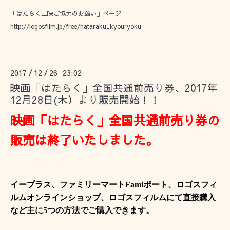
「はたらく上映ご協力のお願い」ページ
http://logosfilm.jp/free/hataraku_kyouryoku
2017
12
26 23:02
/
/
映画「はたらく」全国共通前売り券、2017年
12月28日(木）より販売開始！！
映画「はたらく」全国共通前売り券の
販売は終了いたしました。
イープラス、ファミリーマート
Fami
ポート、ロゴスフィ
ルムオンラインショップ、ロゴスフィルムにて直接購入
など主に5つの方法でご購入できます。