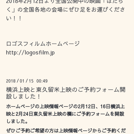
2018年2月12日より全国公開中の映画「はたら
く」の全国各地の会場にぜひ足をお運びくださ
い！！
ロゴスフィルムホームページ
http://logosfilm.jp
2018
01
15 00:49
/
/
横浜上映と東久留米上映のご予約フォーム開
設しました！
ホームページの上映情報ページの2月12日、16日横浜上
映と2月24日東久留米上映の欄にご予約フォームを開設
しました。
ぜひご予約ご希望の方は上映情報ページからご予約くだ