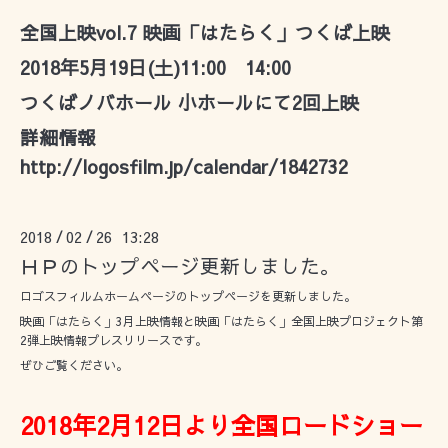
全国上映vol.7 映画「はたらく」つくば上映
2018年5月19日(土)11:00 14:00
つくばノバホール 小ホールにて2回上映
詳細情報
http://logosfilm.jp/calendar/1842732
2018
02
26 13:28
/
/
ＨＰのトップページ更新しました。
ロゴスフィルムホームページのトップページを更新しました。
映画「はたらく」3月上映情報と映画「はたらく」全国上映プロジェクト第
2弾上映情報プレスリリースです。
ぜひご覧ください。
2018年2月12日より全国ロードショー