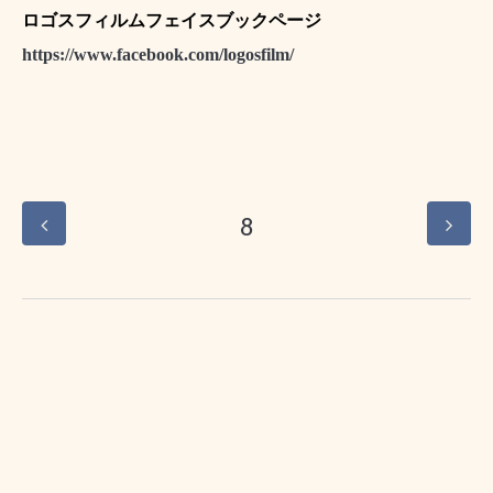
ロゴスフィルムフェイスブックページ
https://www.facebook.com/logosfilm/
8