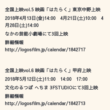
全国上映vol.5 映画「はたらく」東京中野上映
2018年4月13日(金)14:00 4月21日(土)10:00 4
月28日(土)14:00
なかの芸能小劇場にて3回上映
詳細情報
http://logosfilm.jp/calendar/1842717
全国上映vol.6 映画「はたらく」甲府上映
2018年5月12日(土)11:00 14:00 17:00
文化のるつぼ へちま 3FSTUDIOにて3回上映
詳細情報
http://logosfilm.jp/calendar/1842713