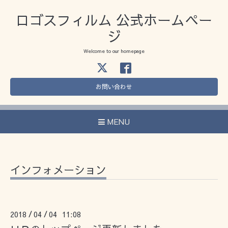
ロゴスフィルム 公式ホームペー
ジ
Welcome to our homepage
お問い合わせ
MENU
インフォメーション
2018
04
04 11:08
/
/