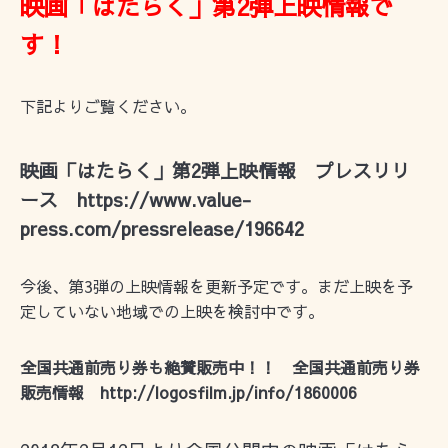
映画「はたらく」第2弾上映情報で
す！
下記よりご覧ください。
映画「はたらく」第2弾上映情報 プレスリリ
ース
https://www.value-
press.com/pressrelease/196642
今後、第3弾の上映情報を更新予定です。まだ上映を予
定していない地域での上映を検討中です。
全国共通前売り券も絶賛販売中！！ 全国共通前売り券
販売情報
http://logosfilm.jp/info/1860006