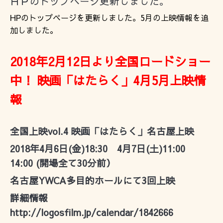
ＨＰのトップページ更新しました。
HPのトップページを更新しました。5月の上映情報を追
加しました。
2018年2月12日より全国ロードショー
中！ 映画「はたらく」4月5月上映情
報
全国上映vol.4 映画「はたらく」名古屋上映
2018年4月6日(金)18:30 4月7日(土)11:00
14:00 (開場全て30分前）
名古屋YWCA多目的ホールにて3回上映
詳細情報
http://logosfilm.jp/calendar/1842666