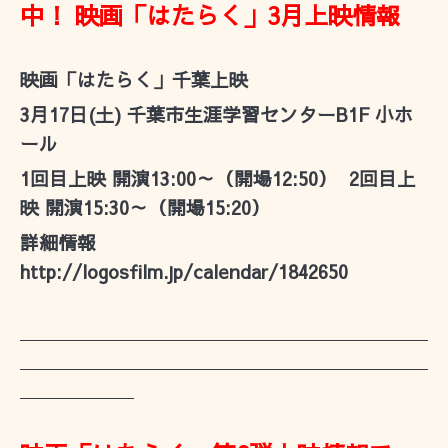
中！ 映画「はたらく」3月上映情報
映画「はたらく」千葉上映
3月17日(土) 千葉市生涯学習センターB1F 小ホ
ール
1回目上映 開演13:00～（開場12:50） 2
回目上
映 開演15:30～（開場15:20）
詳細情報
http://logosfilm.jp/calendar/1842650