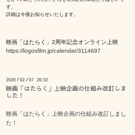
す。
詳細は今後お知らせいたします。
映画「はたらく」2周年記念オンライン上映
https://logosfilm.jp/calendar/3114697
2020
02
07 20:32
/
/
映画「はたらく」上映企画の仕組み改訂しま
した！
映画「はたらく」上映企画の仕組み改訂しまし
た！