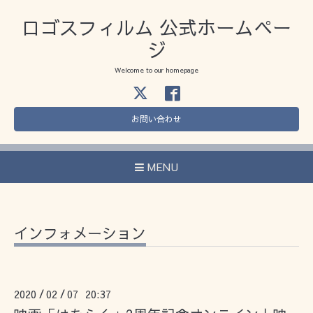
ロゴスフィルム 公式ホームペー
ジ
Welcome to our homepage
お問い合わせ
MENU
インフォメーション
2020
02
07 20:37
/
/