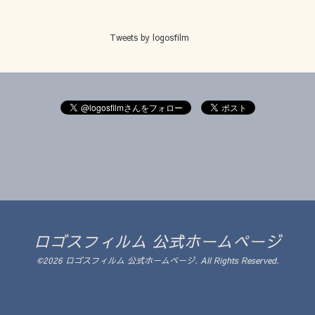
Tweets by logosfilm
ロゴスフィルム 公式ホームページ
©2026
ロゴスフィルム 公式ホームページ
. All Rights Reserved.