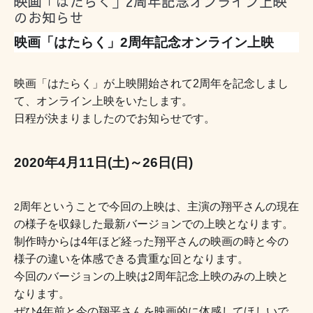
映画「はたらく」2周年記念オンライン上映
のお知らせ
映画「はたらく」2周年記念オンライン上映
映画「はたらく」が上映開始されて2周年を記念しまし
て、オンライン上映をいたします。
日程が決まりましたのでお知らせです。
2020年4月11日(土)～26日(日)
周年ということで今回の上映は、主演の翔平さんの現在
2
の様子を収録した最新バージョンでの上映となります。
制作時からは4年ほど経った翔平さんの映画の時と今の
様子の違いを体感できる貴重な回となります。
今回のバージョンの上映は2周年記念上映のみの上映と
なります。
ぜひ4年前と今の翔平さんを映画的に体感してほしいで