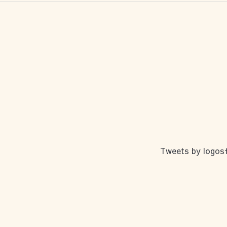
Tweets by logosf