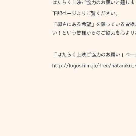
はたらく上映ご協力のお願いと題しま
下記ページよりご覧ください。
「弱さにある希望」を願っている皆様
い！という皆様からのご協力を心より
「はたらく上映ご協力のお願い」ペー
http://logosfilm.jp/free/hataraku