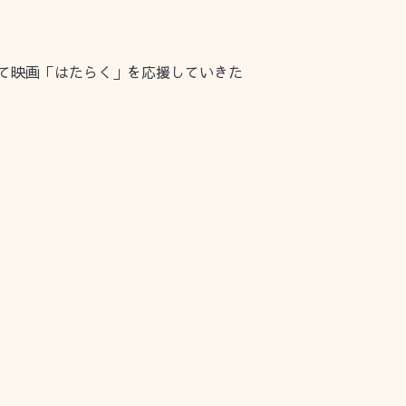
て映画「はたらく」を応援していきた