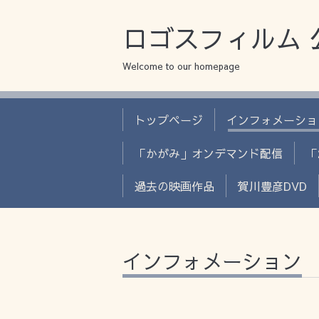
ロゴスフィルム 
Welcome to our homepage
トップページ
インフォメーショ
「かがみ」オンデマンド配信
「
過去の映画作品
賀川豊彦DVD
インフォメーション