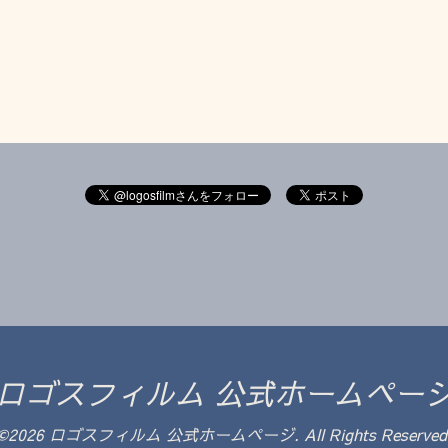
ロゴスフィルム 公式ホームペー
©2026
ロゴスフィルム 公式ホームページ
. All Rights Reserved