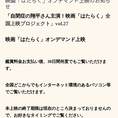
映画「はたらく」オンデマンド上映のお知ら
せ
「自閉症の翔平さん主演！映画「はたらく」
全
国上映プロジェクト」
vol.27
映画「はたらく」オンデマンド上映
鑑賞料金お支払い後、
30
日間何度でもご覧いただけま
す。
全国どこからでもインターネット環境のあるパソコン等
でご覧いただけます。
本上映の終了期限は現在のところ決まっておりませんの
で、お好きなタイミングでご覧ください。