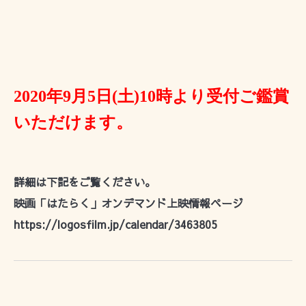
2020
年9月5日
(
土
)10
時より受付ご鑑賞
いただけます。
詳細は下記をご覧ください。
映画「はたらく」オンデマンド上映情報ページ
https://logosfilm.jp/calendar/3463805