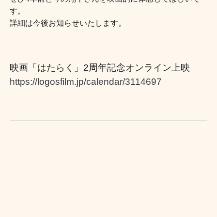
す。
詳細は今後お知らせいたします。
映画「はたらく」2周年記念オンライン上映
https://logosfilm.jp/calendar/3114697