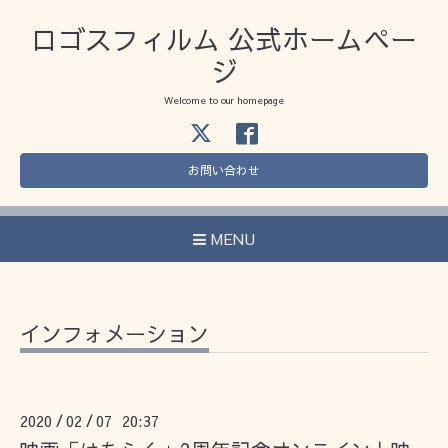
ロゴスフィルム 公式ホームペー
ジ
Welcome to our homepage
お問い合わせ
MENU
インフォメーション
2020
02
07 20:37
/
/