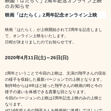
映画「はたらく」2周年記念オンライン上映
のお知らせ
映画「はたらく」2周年記念オンライン上映
映画「はたらく」が上映開始されて2周年を記念しまし
て、オンライン上映をいたします。
日程が決まりましたのでお知らせです。
2020年4月11日(土)～26日(日)
周年ということで今回の上映は、主演の翔平さんの現在
2
の様子を収録した最新バージョンでの上映となります。
制作時からは4年ほど経った翔平さんの映画の時と今の
様子の違いを体感できる貴重な回となります。
今回のバージョンの上映は2周年記念上映のみの上映と
なります。
ぜひ4年前と今の翔平さんを映画的に体感してほしいで