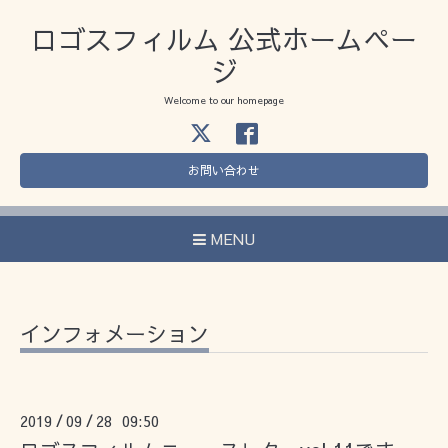
ロゴスフィルム 公式ホームペー
ジ
Welcome to our homepage
お問い合わせ
MENU
インフォメーション
2019
09
28 09:50
/
/