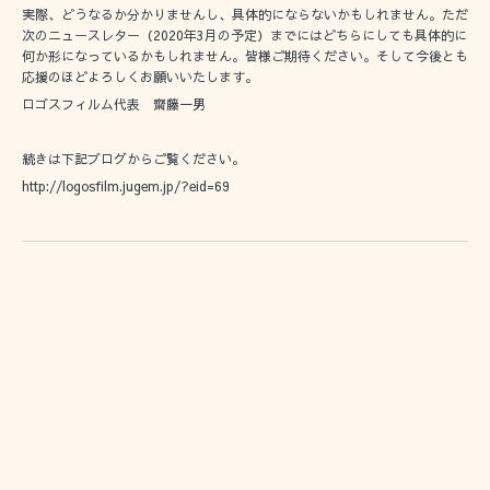
実際、どうなるか分かりませんし、具体的にならないかもしれません。ただ
次のニュースレター（2020年3月の予定）までにはどちらにしても具体的に
何か形になっているかもしれません。皆様ご期待ください。そして今後とも
応援のほどよろしくお願いいたします。
ロゴスフィルム代表 齋藤一男
続きは下記ブログからご覧ください。
http://logosfilm.jugem.jp/?eid=69