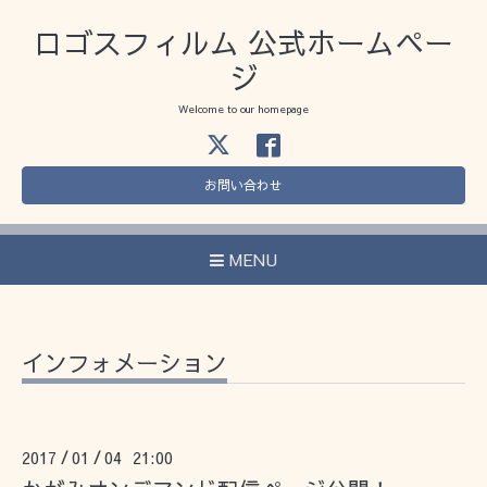
ロゴスフィルム 公式ホームペー
ジ
Welcome to our homepage
お問い合わせ
MENU
インフォメーション
2017
01
04 21:00
/
/