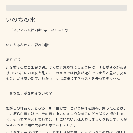
いのちの水
ロゴスフィルム第2弾作品「いのちの水」
いのちあふれる、夢のお話
あらすじ
川を愛する女と出会う男。その女に惹かれてしまう男は、川を愛するがあま
りいつも川にいる女を見て、このままでは彼女が死んでしまうと思い、女を
その川から救いだす。しかし、女は次第に生きる気力を失ってゆく･･･。
「あなた、愛を知らないの？」
私がこの作品の元となる「川に住む女」という原作を読み、感じたことは、
この原作が夢の話で、その夢の中にいるような感じにどっぷりと浸かれるこ
と、そして内容としましては、川にいないと死んでしまう女を通して、人が
生きるうえで何が大事かを思わされました。
生きるスピードが速く、人との関わりが希薄になっている今の時代、何より