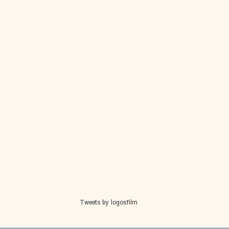
Tweets by logosfilm